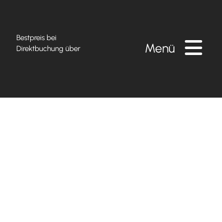
Bestpreis bei
Menü
Direktbuchung über