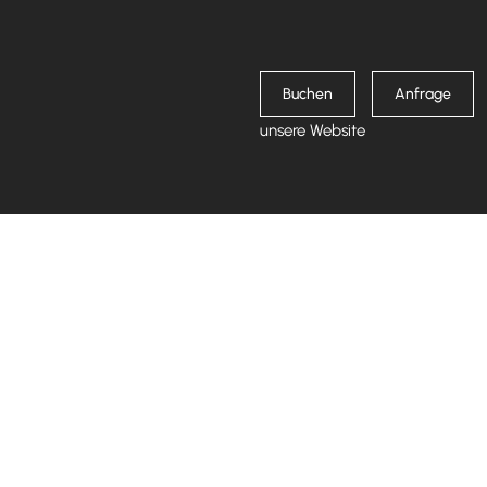
Buchen
Anfrage
unsere Website