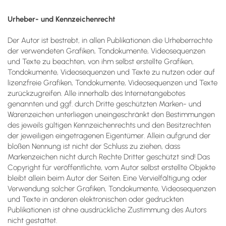
Urheber- und Kennzeichenrecht
Der Autor ist bestrebt, in allen Publikationen die Urheberrechte
der verwendeten Grafiken, Tondokumente, Videosequenzen
und Texte zu beachten, von ihm selbst erstellte Grafiken,
Tondokumente, Videosequenzen und Texte zu nutzen oder auf
lizenzfreie Grafiken, Tondokumente, Videosequenzen und Texte
zurückzugreifen. Alle innerhalb des Internetangebotes
genannten und ggf. durch Dritte geschützten Marken- und
Warenzeichen unterliegen uneingeschränkt den Bestimmungen
des jeweils gültigen Kennzeichenrechts und den Besitzrechten
der jeweiligen eingetragenen Eigentümer. Allein aufgrund der
bloßen Nennung ist nicht der Schluss zu ziehen, dass
Markenzeichen nicht durch Rechte Dritter geschützt sind! Das
Copyright für veröffentlichte, vom Autor selbst erstellte Objekte
bleibt allein beim Autor der Seiten. Eine Vervielfältigung oder
Verwendung solcher Grafiken, Tondokumente, Videosequenzen
und Texte in anderen elektronischen oder gedruckten
Publikationen ist ohne ausdrückliche Zustimmung des Autors
nicht gestattet.