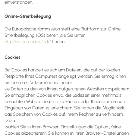
einverstanden.
Online-Streitbeilegung
Die Europäische Kommission stellt eine Plattform zur Online-
Streitbeilegung (OS) bereit, die Sie unter
http://ec.europa.eu/odr/
finden.
Cookies
Bei Cookies handelt es sich um Dateien, die auf der lokalen
Festplatte Ihres Computers angelegt werden. Sie ermöglichen
ein besseres Nutzererlebnis, indem
sie Daten zu den von Ihnen aufgerufenen Websites abspeichern.
So ermöglichen Cookies etwa, die Ladezeit einer mehrmals
besuchten Website deutlich zu kürzen, oder Ihnen das erneute
Eingeben von Daten zu erleichtern. Sie haben die Möglichkeit,
das Speichern von Cookies auf Ihrem Rechner zu verhindern.
Dazu
wählen Sie in Ihren Browser-Einstellungen die Option „Keine
Cookies akzeptieren“. Sie können in Ihren Browser-Einstellungen