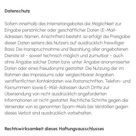
Datenschutz
Sofern innerhalb des Internetangebotes die Möglichkeit zur
Eingabe persönlicher oder geschäftlicher Daten (E-Mail-
Adressen, Namen, Anschriften) besteht, so erfolgt die Preisgabe
dieser Daten seitens des Nutzers auf ausdrücklich freiwilliger
Basis. Die Inanspruchnahme und Bezahlung aller angebotenen
Dienste ist - soweit technisch möglich und zumutbar - auch
ohne Angabe solcher Daten bzw. unter Angabe anonymisierter
Daten oder eines Pseudonyms gestattet. Die Nutzung der im
Rahmen des Impressums oder vergleichbarer Angaben
veröffentlichten Kontaktdaten wie Postanschriften, Telefon- und
Faxnummern sowie E-Mail-Adressen durch Dritte zur
Übersendung von nicht ausdrücklich angeforderten
Informationen ist nicht gestattet. Rechtliche Schritte gegen die
Versender von so genannten Spam-Mails bei Verstößen gegen
dieses Verbot sind ausdrücklich vorbehalten.
Rechtswirksamkeit dieses Haftungsausschlusses