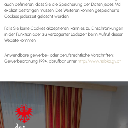
auch definieren, dass Sie die Speicherung der Daten jedes Mal
explizit bestätigen müssen. Des Weiteren können gespeicherte
Cookies jederzeit gelöscht werden.
Falls Sie keine Cookies akzeptieren, kann es zu Einschränkungen
in der Funktion oder zu verzögerter Ladezeit beim Aufruf dieser
Website kommen.
Anwendbare gewerbe- oder berufsrechtliche Vorschriften:
Gewerbeordnung 1994, abrufbar unter
http://www.ris.bka.gv.at