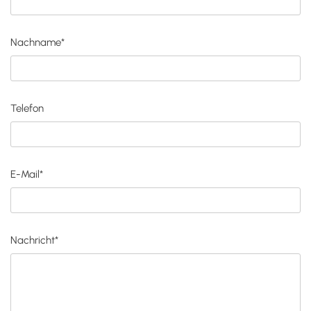
Nachname*
Telefon
E-Mail*
Nachricht*