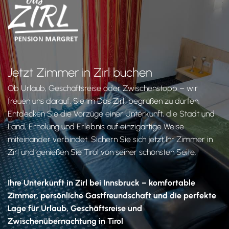
Jetzt Zimmer in Zirl buchen
Ob Urlaub, Geschäftsreise oder Zwischenstopp – wir
freuen uns darauf, Sie im Das Zirl begrüßen zu dürfen.
Entdecken Sie die Vorzüge einer Unterkunft, die Stadt und
Land, Erholung und Erlebnis auf einzigartige Weise
miteinander verbindet. Sichern Sie sich jetzt Ihr Zimmer in
Zirl und genießen Sie Tirol von seiner schönsten Seite.
Ihre Unterkunft in Zirl bei Innsbruck – komfortable
Zimmer, persönliche Gastfreundschaft und die perfekte
Lage für Urlaub, Geschäftsreise und
Zwischenübernachtung in Tirol