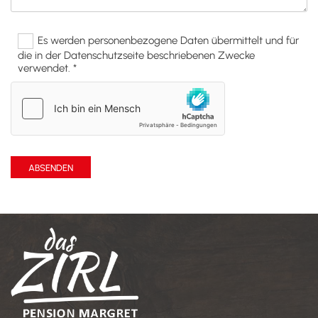
Es werden personenbezogene Daten übermittelt und für
die in der Datenschutzseite beschriebenen Zwecke
verwendet. *