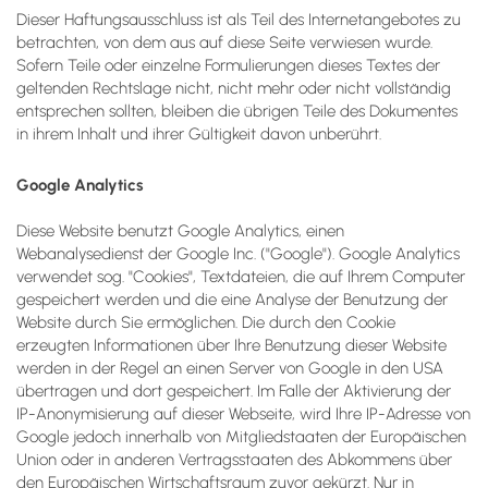
Dieser Haftungsausschluss ist als Teil des Internetangebotes zu
betrachten, von dem aus auf diese Seite verwiesen wurde.
Sofern Teile oder einzelne Formulierungen dieses Textes der
geltenden Rechtslage nicht, nicht mehr oder nicht vollständig
entsprechen sollten, bleiben die übrigen Teile des Dokumentes
in ihrem Inhalt und ihrer Gültigkeit davon unberührt.
Google Analytics
Diese Website benutzt Google Analytics, einen
Webanalysedienst der Google Inc. ("Google"). Google Analytics
verwendet sog. "Cookies", Textdateien, die auf Ihrem Computer
gespeichert werden und die eine Analyse der Benutzung der
Website durch Sie ermöglichen. Die durch den Cookie
erzeugten Informationen über Ihre Benutzung dieser Website
werden in der Regel an einen Server von Google in den USA
übertragen und dort gespeichert. Im Falle der Aktivierung der
IP-Anonymisierung auf dieser Webseite, wird Ihre IP-Adresse von
Google jedoch innerhalb von Mitgliedstaaten der Europäischen
Union oder in anderen Vertragsstaaten des Abkommens über
den Europäischen Wirtschaftsraum zuvor gekürzt. Nur in