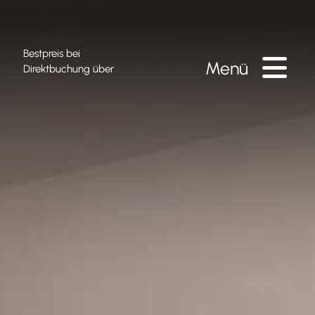
Bestpreis bei
Menü
Direktbuchung über