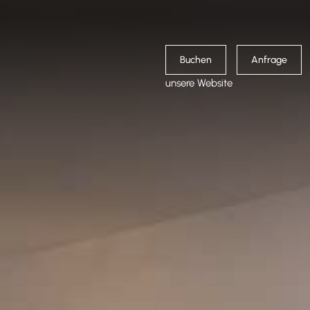
Buchen
Anfrage
unsere Website